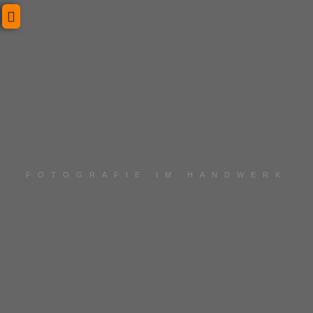
FOTOGRAFIE IM HANDWERK