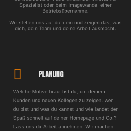
Spezialist oder beim Imagewandel einer
Betriebsübernahme.
Wir stellen uns auf dich ein und zeigen das, was
dich, dein Team und deine Arbeit ausmacht.
PLANUNG
Welche Motive brauchst du, um deinem
Kunden und neuen Kollegen zu zeigen, wer
du bist und was du kannst und wie landet der
Spaß schnell auf deiner Homepage und Co.?
Lass uns dir Arbeit abnehmen. Wir machen