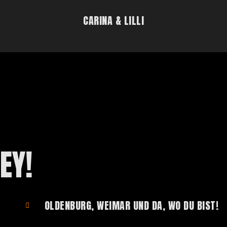
CARINA & LILLI
EY!
OLDENBURG, WEIMAR UND DA, WO DU BIST!