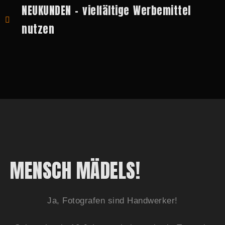
NEUKUNDEN - vielfältige Werbemittel
nutzen
MENSCH MÄDELS!
Ja, Fotografen sind Handwerker!