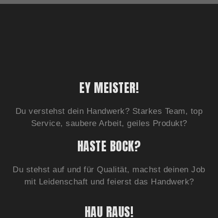
EY MEISTER!
Du verstehst dein Handwerk? Starkes Team, top
Service, saubere Arbeit, geiles Produkt?
HASTE BOCK?
Du stehst auf und für Qualität, machst deinen Job
mit Leidenschaft und feierst das Handwerk?
HAU RAUS!