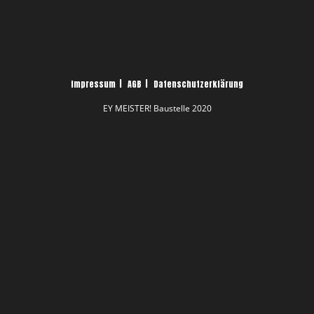
Impressum
AGB
Datenschutzerklärung
EY MEISTER! Baustelle 2020