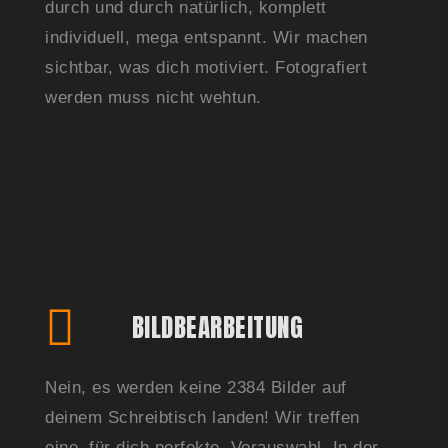
durch und durch natürlich, komplett
individuell, mega entspannt. Wir machen
sichtbar, was dich motiviert. Fotografiert
werden muss nicht wehtun.
BILDBEARBEITUNG
Nein, es werden keine 2384 Bilder auf
deinem Schreibtisch landen! Wir treffen
eine, für dich perfekte, Vorauswahl. In der