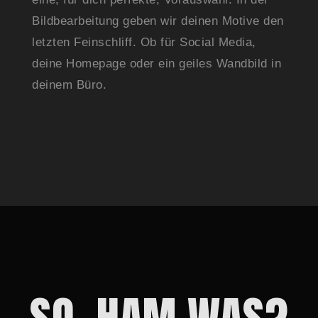
Bildbearbeitung geben wir deinen Motive den
letzten Feinschliff. Ob für Social Media,
deine Homepage oder ein geiles Wandbild in
deinem Büro.