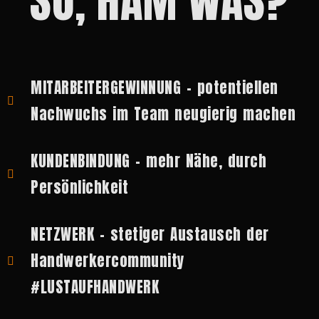
SO, HAM WAS?
MITARBEITERGEWINNUNG - potentiellen
Nachwuchs im Team neugierig machen
KUNDENBINDUNG - mehr Nähe, durch
Persönlichkeit
NETZWERK - stetiger Austausch der
Handwerkercommunity
#LUSTAUFHANDWERK