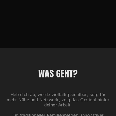
WAS GEHT?
Heb dich ab, werde vielfältig sichtbar, sorg für
mehr Nähe und Netzwerk, zeig das Gesicht hinter
deiner Arbeit.
Ob traditioneller Familienbetrieb, innovativer