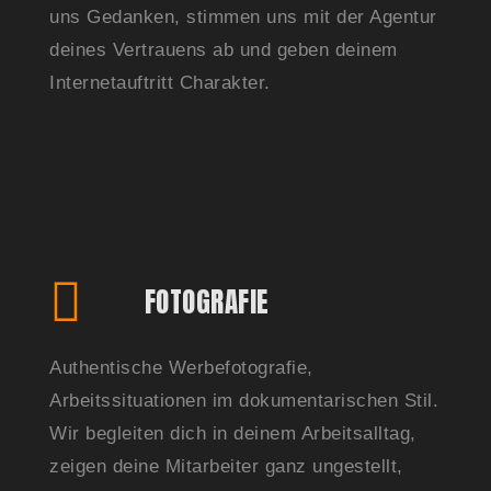
uns Gedanken, stimmen uns mit der Agentur
deines Vertrauens ab und geben deinem
Internetauftritt Charakter.
FOTOGRAFIE
Authentische Werbefotografie,
Arbeitssituationen im dokumentarischen Stil.
Wir begleiten dich in deinem Arbeitsalltag,
zeigen deine Mitarbeiter ganz ungestellt,