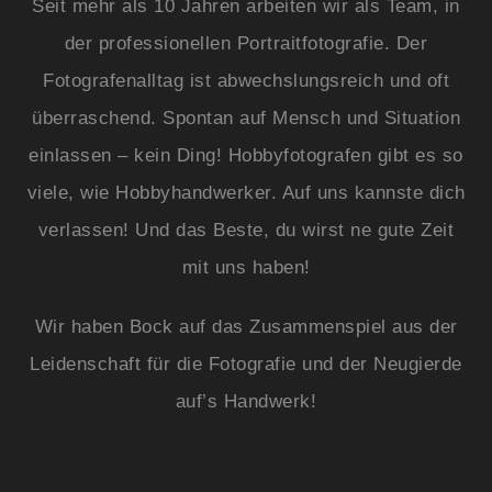
Seit mehr als 10 Jahren arbeiten wir als Team, in
der professionellen Portraitfotografie. Der
Fotografenalltag ist abwechslungsreich und oft
überraschend. Spontan auf Mensch und Situation
einlassen – kein Ding! Hobbyfotografen gibt es so
viele, wie Hobbyhandwerker. Auf uns kannste dich
verlassen! Und das Beste, du wirst ne gute Zeit
mit uns haben!
Wir haben Bock auf das Zusammenspiel aus der
Leidenschaft für die Fotografie und der Neugierde
auf’s Handwerk!